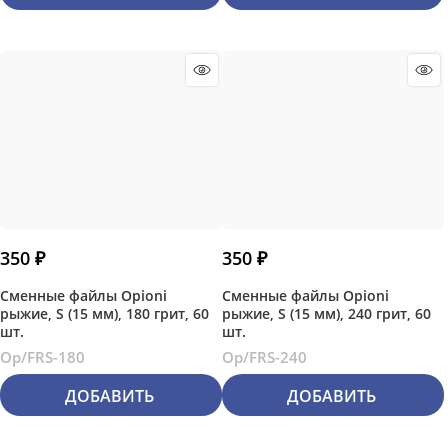
350
 ₽
350
 ₽
Сменные файлы Opioni
Сменные файлы Opioni
рыжие, S (15 мм), 180 грит, 60
рыжие, S (15 мм), 240 грит, 60
шт.
шт.
Op/FRS-180
Op/FRS-240
ДОБАВИТЬ
ДОБАВИТЬ