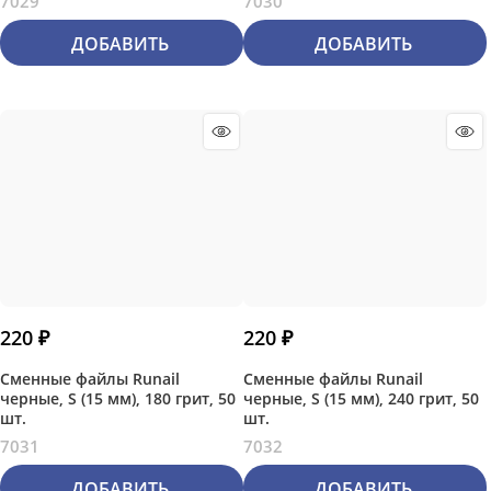
7029
7030
ДОБАВИТЬ
ДОБАВИТЬ
220
 ₽
220
 ₽
Сменные файлы Runail
Сменные файлы Runail
черные, S (15 мм), 180 грит, 50
черные, S (15 мм), 240 грит, 50
шт.
шт.
7031
7032
ДОБАВИТЬ
ДОБАВИТЬ