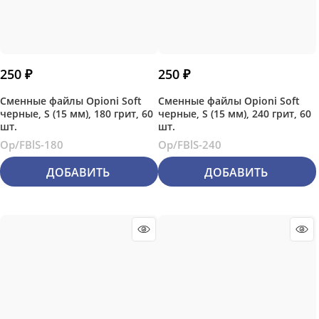
250
 ₽
250
 ₽
Сменные файлы Opioni Soft
Сменные файлы Opioni Soft
черные, S (15 мм), 180 грит, 60
черные, S (15 мм), 240 грит, 60
шт.
шт.
Op/FBlS-180
Op/FBlS-240
ДОБАВИТЬ
ДОБАВИТЬ