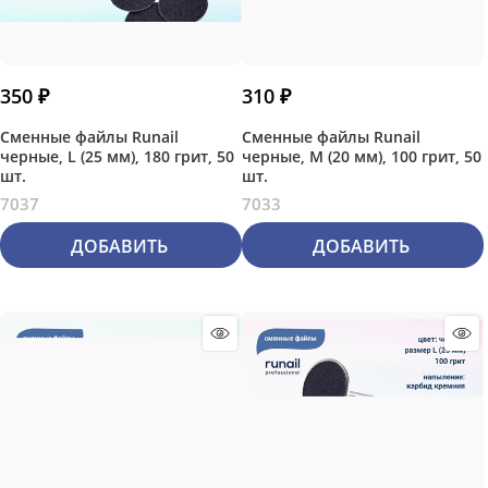
350
 ₽
310
 ₽
Сменные файлы Runail
Сменные файлы Runail
черные, L (25 мм), 180 грит, 50
черные, М (20 мм), 100 грит, 50
шт.
шт.
7037
7033
ДОБАВИТЬ
ДОБАВИТЬ