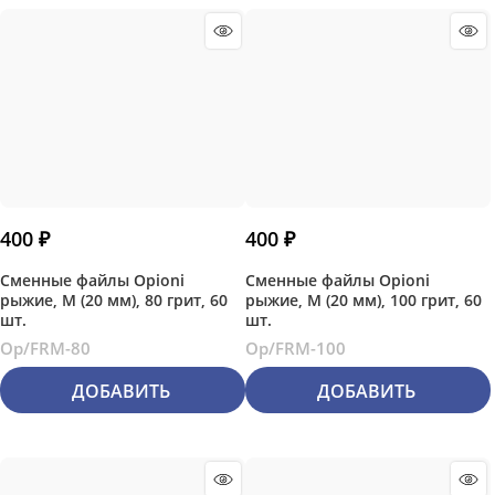
400
 ₽
400
 ₽
Сменные файлы Opioni
Сменные файлы Opioni
рыжие, М (20 мм), 80 грит, 60
рыжие, М (20 мм), 100 грит, 60
шт.
шт.
Op/FRM-80
Op/FRM-100
ДОБАВИТЬ
ДОБАВИТЬ