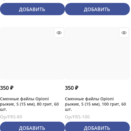
ДОБАВИТЬ
ДОБАВИТЬ
350
 ₽
350
 ₽
Сменные файлы Opioni
Сменные файлы Opioni
рыжие, S (15 мм), 80 грит, 60
рыжие, S (15 мм), 100 грит, 60
шт.
шт.
Op/FRS-80
Op/FRS-100
ДОБАВИТЬ
ДОБАВИТЬ