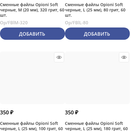
Сменные файлы Opioni Soft
Сменные файлы Opioni Soft
черные, М (20 мм), 320 грит, 60
черные, L (25 мм), 80 грит, 60
шт.
шт.
Op/FBlM-320
Op/FBlL-80
ДОБАВИТЬ
ДОБАВИТЬ
350
 ₽
350
 ₽
Сменные файлы Opioni Soft
Сменные файлы Opioni Soft
черные, L (25 мм), 100 грит, 60
черные, L (25 мм), 180 грит, 60