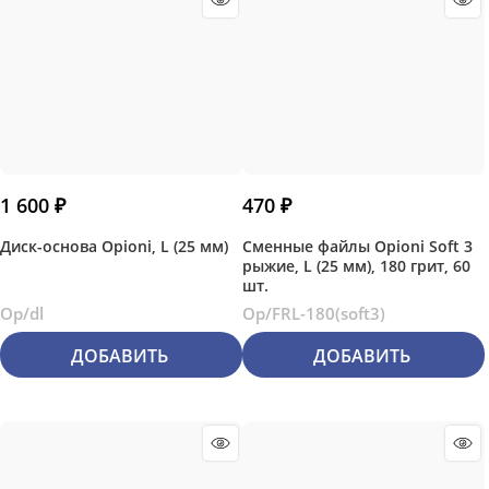
1 600
 ₽
470
 ₽
Диск-основа Opioni, L (25 мм)
Сменные файлы Opioni Soft 3
рыжие, L (25 мм), 180 грит, 60
шт.
Op/dl
Op/FRL-180(soft3)
ДОБАВИТЬ
ДОБАВИТЬ