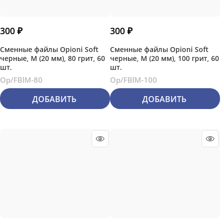
300
 ₽
300
 ₽
Сменные файлы Opioni Soft
Сменные файлы Opioni Soft
черные, М (20 мм), 80 грит, 60
черные, М (20 мм), 100 грит, 60
шт.
шт.
Op/FBlM-80
Op/FBlM-100
ДОБАВИТЬ
ДОБАВИТЬ