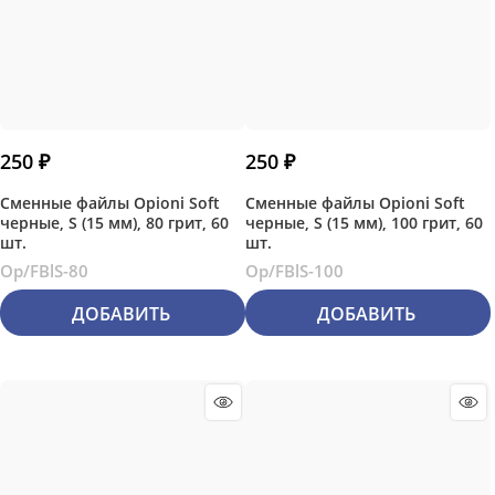
250
 ₽
250
 ₽
Сменные файлы Opioni Soft
Сменные файлы Opioni Soft
черные, S (15 мм), 80 грит, 60
черные, S (15 мм), 100 грит, 60
шт.
шт.
Op/FBlS-80
Op/FBlS-100
ДОБАВИТЬ
ДОБАВИТЬ