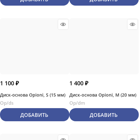
1 100
 ₽
1 400
 ₽
Диск-основа Opioni, S (15 мм)
Диск-основа Opioni, М (20 мм)
Op/ds
Op/dm
ДОБАВИТЬ
ДОБАВИТЬ