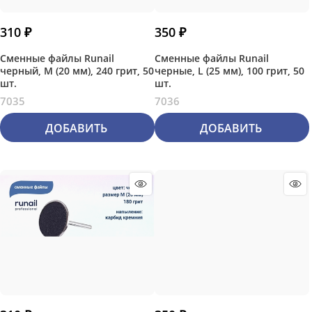
310
 ₽
350
 ₽
Сменные файлы Runail
Сменные файлы Runail
черный, М (20 мм), 240 грит, 50
черные, L (25 мм), 100 грит, 50
шт.
шт.
7035
7036
ДОБАВИТЬ
ДОБАВИТЬ